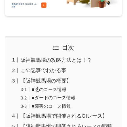
目次
阪神競馬場の攻略方法とは！？
この記事でわかる事
【阪神競馬場の概要】
■芝のコース情報
■ダートのコース情報
■障害のコース情報
【阪神競馬場で開催されるGIレース】
【阪神競馬場で開催されるレースの距離