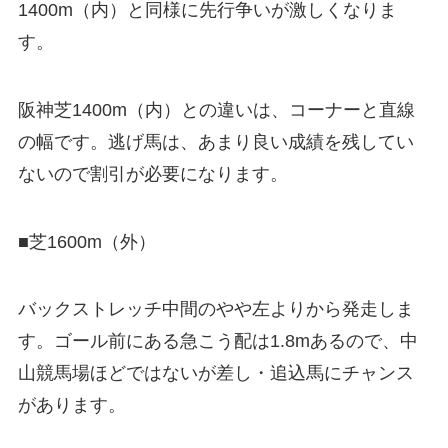
1400m（内）と同様に先行争いが激しくなりま
す。
阪神芝1400m（内）との違いは、コーナーと直線
の幅です。逃げ馬は、あまり良い成績を残してい
ないので割引が必要になります。
■芝1600m（外）
バックストレッチ中間のやや左よりから発走しま
す。ゴール前にある急こう配は1.8mあるので、中
山競馬場ほどではないが差し・追込馬にチャンス
があります。