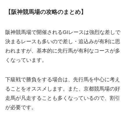
【阪神競馬場の攻略のまとめ】
阪神競馬場で開催されるGIレースは強烈な差しで
決まるレースも多いので差し・追込みが有利に思
われますが、基本的に先行馬が有利なコースが多
くなっています。
下級戦で勝負をする場合は、先行馬を中心に考え
ることをオススメします。また、京都競馬場の好
走馬が凡走することも多くなっているので、割引
が必要です。