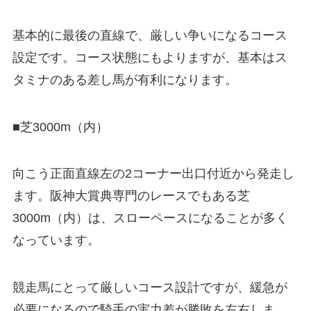
基本的に最後の直線で、厳しい争いになるコース
設定です。コース状態にもよりますが、基本はス
タミナのある差し馬が有利になります。
■芝3000m（内）
向こう正面直線左の2コーナー出口付近から発走し
ます。阪神大賞典専門のレースでもある芝
3000m（内）は、スローペースになることが多く
なっています。
競走馬にとって厳しいコース設計ですが、緩急が
必要になるので騎手の実力差が勝敗を左右しま