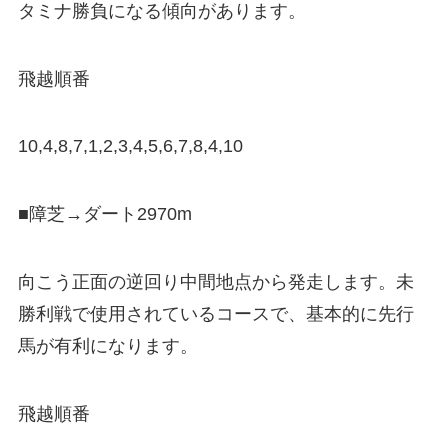
タミナ勝負になる傾向があります。
飛越順番
10,4,8,7,1,2,3,4,5,6,7,8,4,10
■障芝→ダート2970m
向こう正面の逆回り中間地点から発走します。未
勝利戦で使用されているコースで、基本的に先行
馬が有利になります。
飛越順番