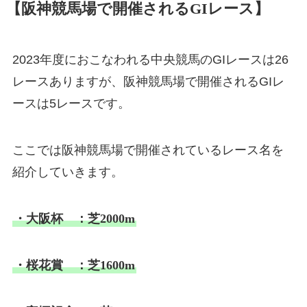
【阪神競馬場で開催されるGIレース】
2023年度におこなわれる中央競馬のGIレースは26
レースありますが、阪神競馬場で開催されるGIレ
ースは5レースです。
ここでは阪神競馬場で開催されているレース名を
紹介していきます。
・大阪杯 ：芝2000m
・桜花賞 ：芝1600m