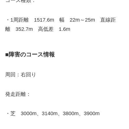
コース種類：
・1周距離 1517.6m 幅 22m～25m 直線距
離 352.7m 高低差 1.6m
■障害のコース情報
周回：右回り
発走距離：
・芝 3000m、3140m、3800m、3900m