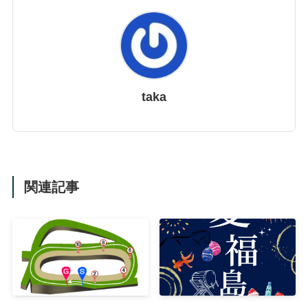
taka
関連記事