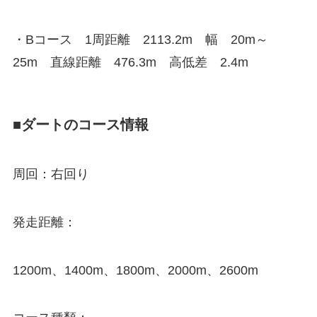
・Bコース 1周距離 2113.2m 幅 20m～
25m 直線距離 476.3m 高低差 2.4m
■ダートのコース情報
周回：右回り
発走距離：
1200m、1400m、1800m、2000m、2600m