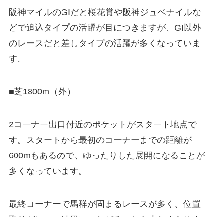
阪神マイルのGIだと桜花賞や阪神ジュベナイルな
どで追込タイプの活躍が目につきますが、GI以外
のレースだと差しタイプの活躍が多くなっていま
す。
■芝1800m（外）
2コーナー出口付近のポケットがスタート地点で
す。スタートから最初のコーナーまでの距離が
600mもあるので、ゆったりした展開になることが
多くなっています。
最終コーナーで馬群が固まるレースが多く、位置