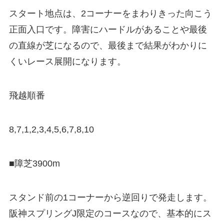
スタート地点は、2コーナーをまわりきった向こう
正面入口です。障害にハードルがあることや最後
の直線が芝になるので、最後まで結果がわかりに
くいレース展開になります。
飛越順番
8,7,1,2,3,4,5,6,7,8,10
■障芝3900m
スタンド前の1コーナーから逆回りで発走します。
阪神スプリングJ限定のコースなので、基本的にス