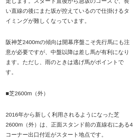
走します。スタート直後から急坂のコースで、長
い直線の後にまた坂が控えているので仕掛けるタ
イミングが難しくなっています。
阪神芝2400mの傾向は開幕序盤こそ先行馬にも注
意が必要ですが、中盤以降は差し馬が有利になり
ます。ただし、雨のときは逃げ馬がポイントで
す。
■芝2600m（外）
2016年から新しく利用されるようになった芝
2600m（外）は、正面スタンド前の直線右にある4
コーナー出口付近がスタート地点です。