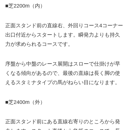
■芝2200m（内）
正面スタンド前の直線右、外回りコース4コーナー
出口付近からスタートします。瞬発力よりも持久
力が求められるコースです。
序盤から中盤のレース展開はスローで仕掛けが早
くなる傾向があるので、最後の直線は長く脚の使
えるスタミナタイプの馬がねらい目になります。
■芝2400m（外）
正面スタンド前にある直線右寄りのところから発