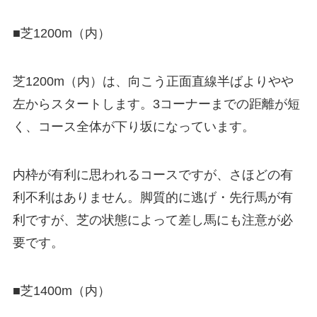
■芝1200m（内）
芝1200m（内）は、向こう正面直線半ばよりやや
左からスタートします。3コーナーまでの距離が短
く、コース全体が下り坂になっています。
内枠が有利に思われるコースですが、さほどの有
利不利はありません。脚質的に逃げ・先行馬が有
利ですが、芝の状態によって差し馬にも注意が必
要です。
■芝1400m（内）